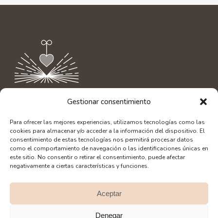
Gestionar consentimiento
Contacto
|
info@aliciaamor.org
Para ofrecer las mejores experiencias, utilizamos tecnologías como las
Diseño Web: SerLibreMente
cookies para almacenar y/o acceder a la información del dispositivo. El
Fotografía: Alberto Bacete
consentimiento de estas tecnologías nos permitirá procesar datos
como el comportamiento de navegación o las identificaciones únicas en
este sitio. No consentir o retirar el consentimiento, puede afectar
negativamente a ciertas características y funciones.
Aceptar
SÍGUEME EN REDES:
Denegar