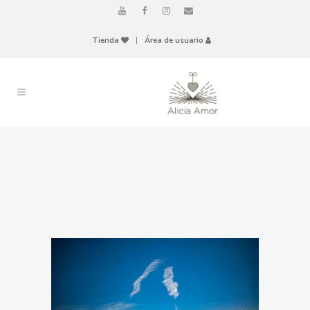
Tienda
|
Área de usuario