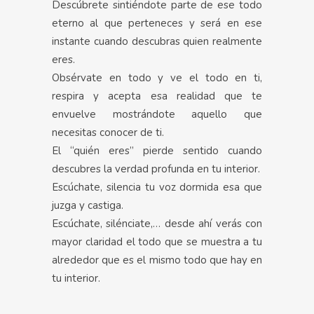
Descúbrete sintiéndote parte de ese todo
eterno al que perteneces y será en ese
instante cuando descubras quien realmente
eres.
Obsérvate en todo y ve el todo en ti,
respira y acepta esa realidad que te
envuelve mostrándote aquello que
necesitas conocer de ti.
El “quién eres” pierde sentido cuando
descubres la verdad profunda en tu interior.
Escúchate, silencia tu voz dormida esa que
juzga y castiga.
Escúchate, silénciate,… desde ahí verás con
mayor claridad el todo que se muestra a tu
alrededor que es el mismo todo que hay en
tu interior.