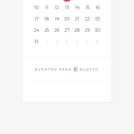
10
11
12
13
14
15
16
17
18
19
20
21
22
23
24
25
26
27
28
29
30
31
1
2
3
4
5
6
6
EVENTOS PARA
AGOSTO