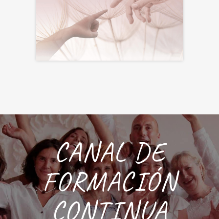
CANAL DE
FORMACIÓN
CONTINUA