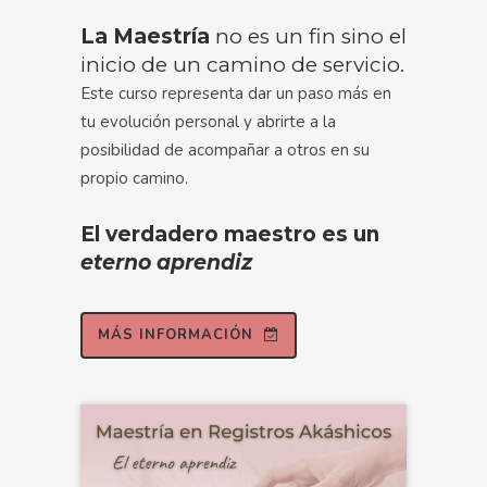
La Maestría
no es un fin sino el
inicio de un camino de servicio.
Este curso representa dar un paso más en
tu evolución personal y abrirte a la
posibilidad de acompañar a otros en su
propio camino.
El verdadero maestro es un
eterno aprendiz
MÁS INFORMACIÓN