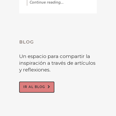
Continue reading...
BLOG
Un espacio para compartir la
inspiración a través de artículos
y reflexiones.
IR AL BLOG