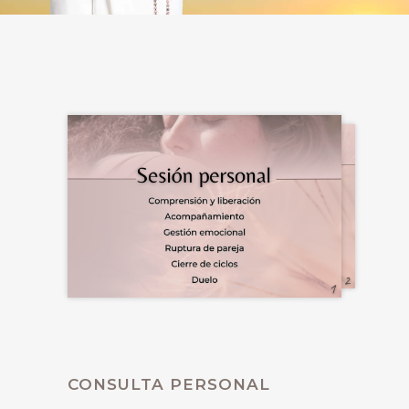
CONSULTA PERSONAL