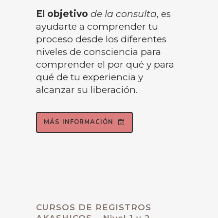
El objetivo
de la consulta
, es
ayudarte a comprender tu
proceso desde los diferentes
niveles de consciencia para
comprender el por qué y para
qué de tu experiencia y
alcanzar su liberación.
MÁS INFORMACIÓN
CURSOS DE REGISTROS