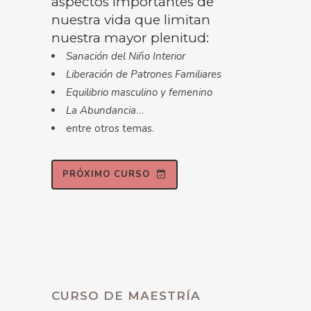
aspectos importantes de
nuestra vida que limitan
nuestra mayor plenitud:
Sanación del Niño Interior
Liberación de Patrones Familiares
Equilibrio masculino y femenino
La Abundancia
…
entre otros temas.
PRÓXIMO CURSO
CURSO DE MAESTRÍA