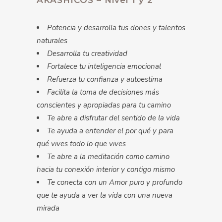
AKASHICOS – Nivel 1 y 2
Potencia y desarrolla tus dones y talentos
naturales
Desarrolla tu creatividad
Fortalece tu inteligencia emocional
Refuerza tu confianza y autoestima
Facilita la toma de decisiones más
conscientes y apropiadas para tu camino
Te abre a disfrutar del sentido de la vida
Te ayuda a entender el por qué y para
qué vives todo lo que vives
Te abre a la meditación como camino
hacia tu conexión interior y contigo mismo
Te conecta con un Amor puro y profundo
que te ayuda a ver la vida con una nueva
mirada