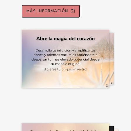
MÁS INFORMACIÓN