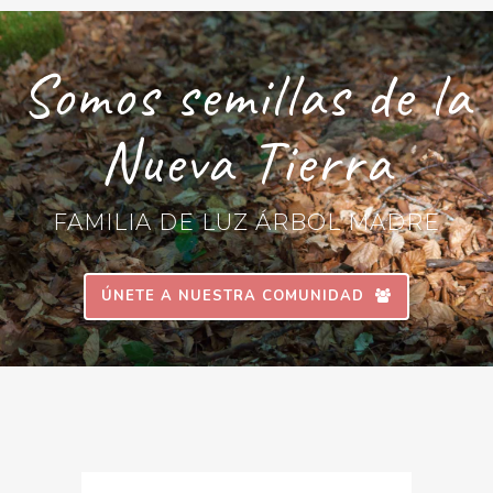
Somos semillas de la
Nueva Tierra
FAMILIA DE LUZ ÁRBOL MADRE
ÚNETE A NUESTRA COMUNIDAD