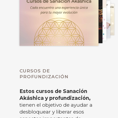
CURSOS DE
PROFUNDIZACIÓN
Estos cursos de Sanación
Akáshica y profundización,
tienen el objetivo de ayudar a
desbloquear y liberar esos