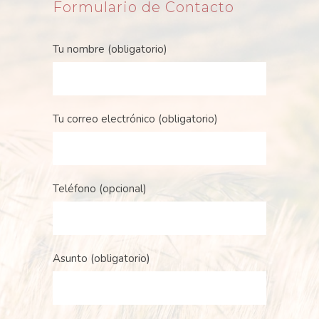
Formulario de Contacto
Tu nombre (obligatorio)
Tu correo electrónico (obligatorio)
Teléfono (opcional)
Asunto (obligatorio)