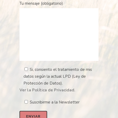
Tu mensaje (obligatorio)
Si, consiento el tratamiento de mis
datos según la actual LPD (Ley de
Protección de Datos).
Ver la Política de Privacidad.
Suscribirme a la Newsletter