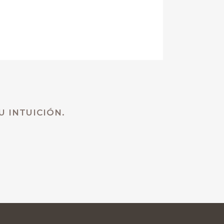
 TU INTUICIÓN.