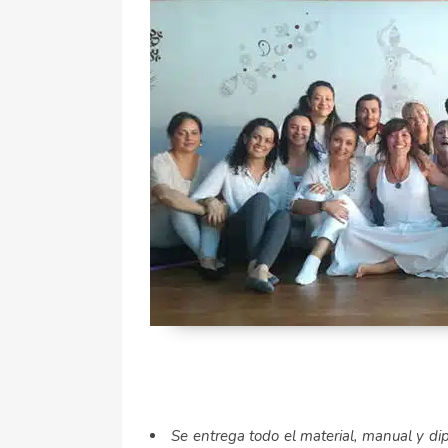
Se entrega todo el material, manual y dip