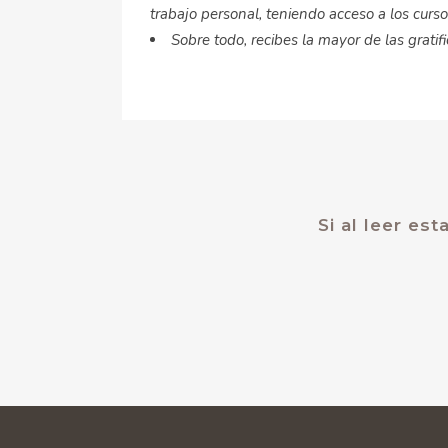
trabajo personal, teniendo acceso a los cur
Sobre todo, recibes la mayor de las grati
Si al leer es