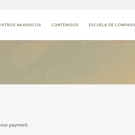
GISTROS AKASHICOS
CONTENIDOS
ESCUELA DE COMPASI
your payment.