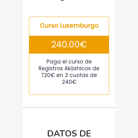
Curso Luxemburgo
240.00
€
Paga el curso de
Registros Akáshicos de
720€ en 3 cuotas de
240€
DATOS DE