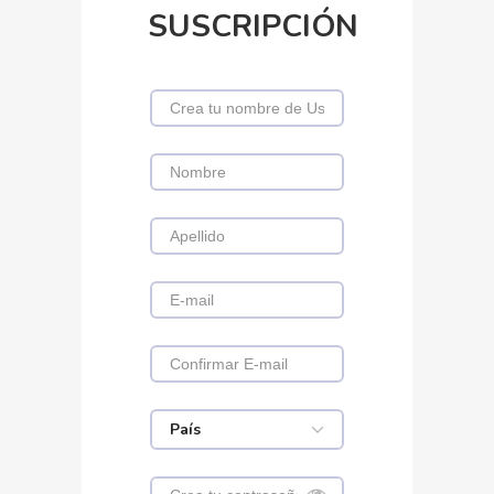
SUSCRIPCIÓN
País