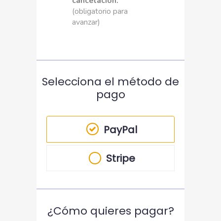
cancelación.
(obligatorio para
avanzar)
Selecciona el método de
pago
PayPal
Stripe
¿Cómo quieres pagar?