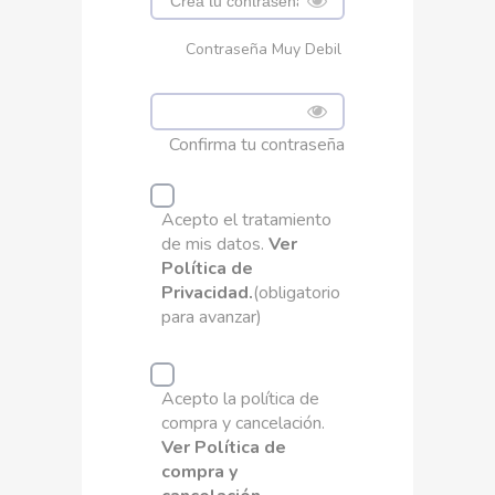
Contraseña Muy Debil
Confirma tu contraseña
Acepto el tratamiento
de mis datos.
Ver
Política de
Privacidad.
(obligatorio
para avanzar)
Acepto la política de
compra y cancelación.
Ver Política de
compra y