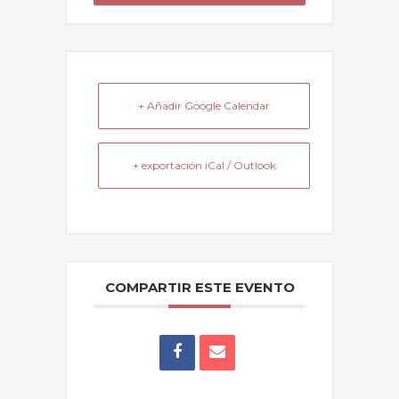
+ Añadir Google Calendar
+ exportación iCal / Outlook
COMPARTIR ESTE EVENTO