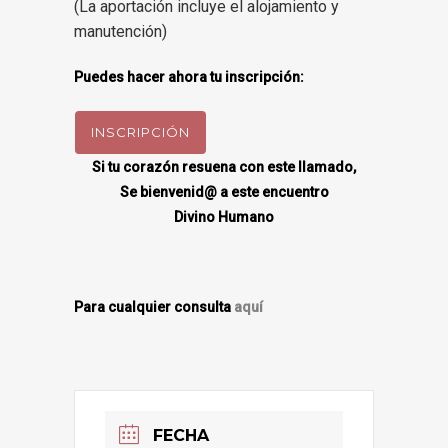
(La aportación incluye el alojamiento y
manutención)
Puedes hacer ahora tu inscripción:
INSCRIPCIÓN
Si tu corazón resuena con este llamado,
Se bienvenid@ a este encuentro
Divino Humano
Para cualquier consulta
aquí
FECHA