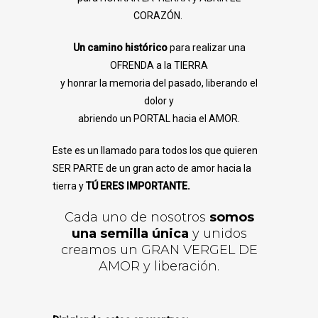
CORAZÓN.
Un camino histórico
para realizar una
OFRENDA a la TIERRA
y honrar la memoria del pasado, liberando el
dolor y
abriendo un PORTAL hacia el AMOR.
Este es un llamado para todos los que quieren
SER PARTE de un gran acto de amor hacia la
tierra y
TÚ ERES IMPORTANTE.
Cada uno de nosotros
somos
una semilla única
y unidos
creamos un GRAN VERGEL DE
AMOR y liberación.