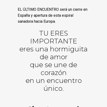
EL ÚLTIMO ENCUENTRO será un cierre en
España y apertura de esta espiral
sanadora hacia Europa.
TU ERES
IMPORTANTE
eres una hormiguita
de amor
que se une de
corazón
en un encuentro
único.