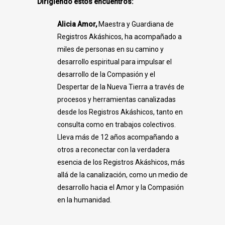
Dirigiendo estos encuentros:
Alicia Amor,
Maestra y Guardiana de
Registros Akáshicos, ha acompañado a
miles de personas en su camino y
desarrollo espiritual para impulsar el
desarrollo de la Compasión y el
Despertar de la Nueva Tierra a través de
procesos y herramientas canalizadas
desde los Registros Akáshicos, tanto en
consulta como en trabajos colectivos.
Lleva más de 12 años acompañando a
otros a reconectar con la verdadera
esencia de los Registros Akáshicos, más
allá de la canalización, como un medio de
desarrollo hacia el Amor y la Compasión
en la humanidad.