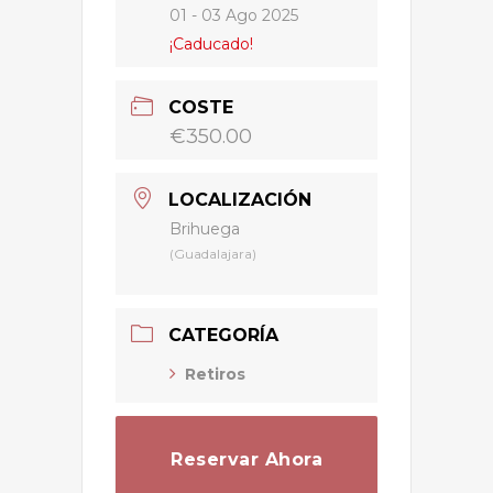
01 - 03 Ago 2025
¡Caducado!
COSTE
€350.00
LOCALIZACIÓN
Brihuega
(Guadalajara)
CATEGORÍA
Retiros
Reservar Ahora