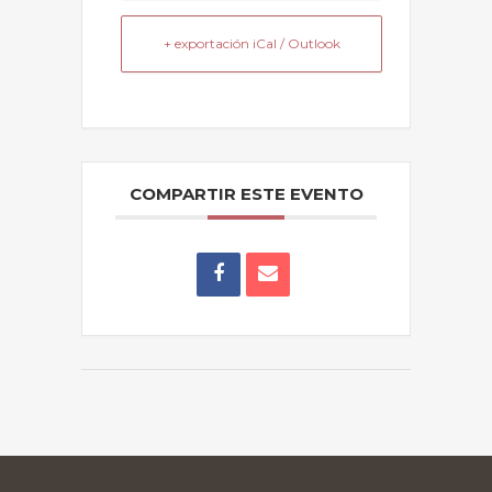
+ exportación iCal / Outlook
COMPARTIR ESTE EVENTO