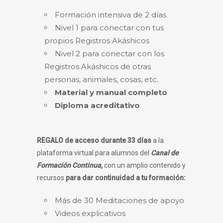
Formación intensiva de 2 días
Nivel 1 para conectar con tus
propios Registros Akáshicos
Nivel 2 para conectar con los
Registros Akáshicos de otras
personas, animales, cosas, etc.
Material y manual completo
Diploma acreditativo
REGALO de acceso durante 33 días
a la
plataforma virtual para alumnos del
Canal de
Formación Continua,
con un amplio contenido y
recursos
para dar continuidad a tu formación:
Más de 30 Meditaciones de apoyo
Videos explicativos