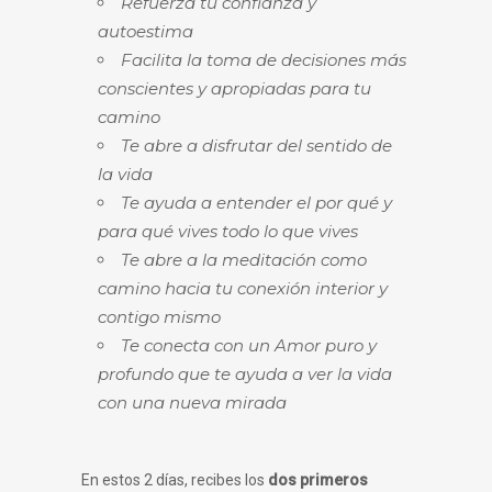
Refuerza tu confianza y
autoestima
Facilita la toma de decisiones más
conscientes y apropiadas para tu
camino
Te abre a disfrutar del sentido de
la vida
Te ayuda a entender el por qué y
para qué vives todo lo que vives
Te abre a la meditación como
camino hacia tu conexión interior y
contigo mismo
Te conecta con un Amor puro y
profundo que te ayuda a ver la vida
con una nueva mirada
En estos 2 días, recibes los
dos primeros