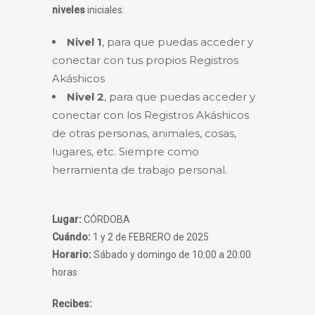
niveles
iniciales:
Nivel 1
, para que puedas acceder y
conectar con tus propios Registros
Akáshicos
Nivel 2
, para que puedas acceder y
conectar con los Registros Akáshicos
de otras personas, animales, cosas,
lugares, etc. Siempre como
herramienta de trabajo personal.
Lugar:
CÓRDOBA
Cuándo:
1 y 2 de FEBRERO de 2025
Horario:
Sábado y domingo de 10:00 a 20:00
horas
Recibes: