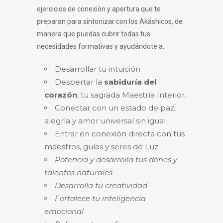
ejercicios de conexión y apertura que te
preparan para sintonizar con los Akáshicos, de
manera que puedas cubrir todas tus
necesidades formativas y ayudándote a:
Desarrollar tu intuición
Despertar la
sabiduría del
corazón
, tu sagrada Maestría Interior.
Conectar con un estado de paz,
alegría y amor universal sin igual
Entrar en conexión directa con tus
maestros, guías y seres de Luz
Potencia y desarrolla tus dones y
talentos naturales
Desarrolla tu creatividad
Fortalece tu inteligencia
emocional