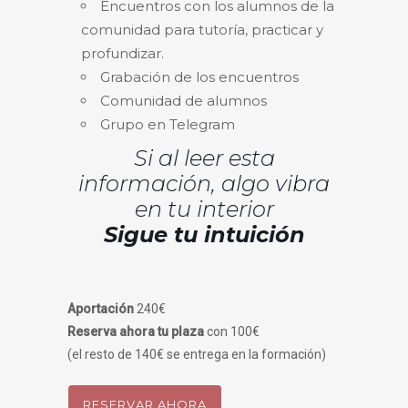
Encuentros con los alumnos de la
comunidad para tutoría, practicar y
profundizar.
Grabación de los encuentros
Comunidad de alumnos
Grupo en Telegram
Si al leer esta
información, algo vibra
en tu interior
Sigue tu intuición
Aportación
240€
Reserva ahora tu plaza
con 100€
(el resto de 140€ se entrega en la formación)
RESERVAR AHORA