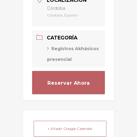
LOCALIZACIÓN
Córdoba
Córdoba, España
CATEGORÍA
Registros Akhásicos
presencial
Reservar Ahora
+ Añadir Google Calendar