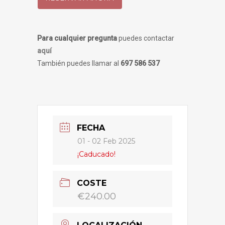
Para cualquier pregunta
puedes contactar
aquí
También puedes llamar al
697 586 537
FECHA
01 - 02 Feb 2025
¡Caducado!
COSTE
€240.00