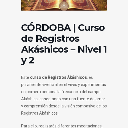
CÓRDOBA | Curso
de Registros
Akáshicos – Nivel 1
y 2
Este
curso de Registros
Akáshicos
, es
puramente vivencial en él vives y experimentas
en primera persona la frecuencia del campo
Akáshico, conectando con una fuente de amor
y comprensión desde la visión compasiva de los
Registros Akáshicos.
Para ello, realizarás diferentes meditaciones,