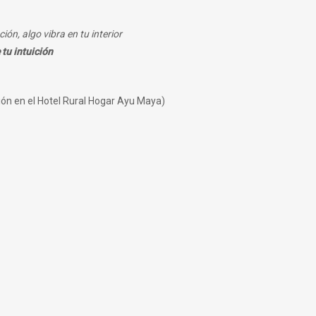
ción, algo vibra en tu interior
 tu intuición
ón en el Hotel Rural Hogar Ayu Maya)