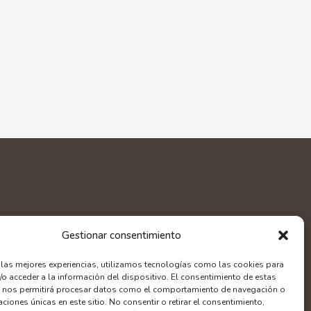
Gestionar consentimiento
r las mejores experiencias, utilizamos tecnologías como las cookies para
/o acceder a la información del dispositivo. El consentimiento de estas
 nos permitirá procesar datos como el comportamiento de navegación o
caciones únicas en este sitio. No consentir o retirar el consentimiento,