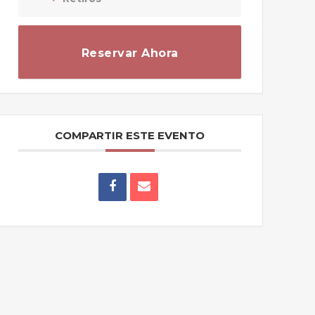
Reservar Ahora
COMPARTIR ESTE EVENTO