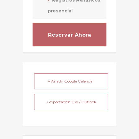
presencial
Reservar Ahora
+ Añadir Google Calendar
+ exportación iCal / Outlook