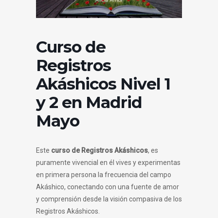
Curso de
Registros
Akáshicos Nivel 1
y 2 en Madrid
Mayo
Este
curso de Registros
Akáshicos
, es
puramente vivencial en él vives y experimentas
en primera persona la frecuencia del campo
Akáshico, conectando con una fuente de amor
y comprensión desde la visión compasiva de los
Registros Akáshicos.