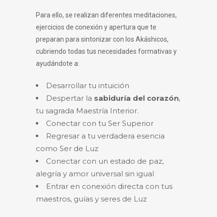
Para ello, se realizan diferentes meditaciones,
ejercicios de conexión y apertura que te
preparan para sintonizar con los Akáshicos,
cubriendo todas tus necesidades formativas y
ayudándote a:
Desarrollar tu intuición
Despertar la
sabiduría del corazón
,
tu sagrada Maestría Interior.
Conectar con tu Ser Superior
Regresar a tu verdadera esencia
como Ser de Luz
Conectar con un estado de paz,
alegría y amor universal sin igual
Entrar en conexión directa con tus
maestros, guías y seres de Luz