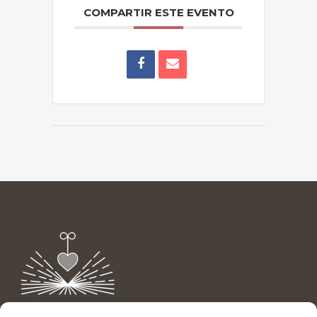
COMPARTIR ESTE EVENTO