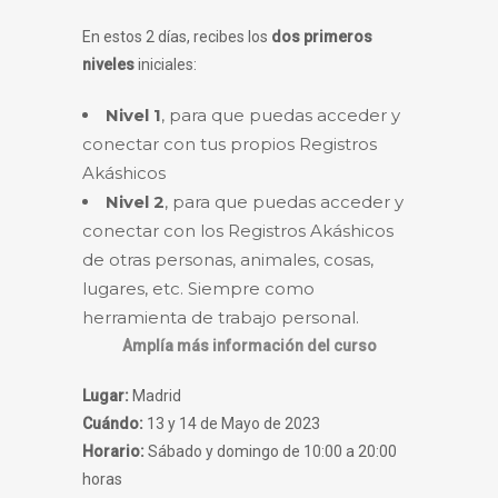
En estos 2 días, recibes los
dos primeros
niveles
iniciales:
Nivel 1
, para que puedas acceder y
conectar con tus propios Registros
Akáshicos
Nivel 2
, para que puedas acceder y
conectar con los Registros Akáshicos
de otras personas, animales, cosas,
lugares, etc. Siempre como
herramienta de trabajo personal.
Amplía más información del curso
Lugar:
Madrid
Cuándo:
13 y 14 de Mayo de 2023
Horario:
Sábado y domingo de 10:00 a 20:00
horas