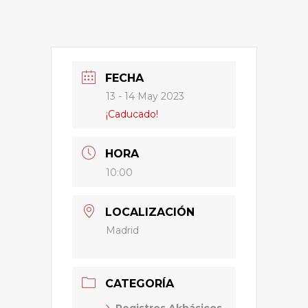
FECHA
13 - 14 May 2023
¡Caducado!
HORA
10:00
LOCALIZACIÓN
Madrid
CATEGORÍA
Registros Akhásicos