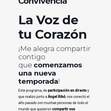
Convivencia
La Voz de
tu Corazón
¡Me alegra compartir
contigo
que
comenzamos
una nueva
temporada
!
Este programa, de
participación en directo
y
que realizo junto a
Ángel Ribó
,
nos conectó el
año pasado con muchas personas de todo el
mundo que quisieron
compartir sus