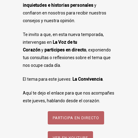
inquietudes e historias personales
y
confiaron en nosotros para recibir nuestros
consejos y nuestra opinión.
Te invito a que, en esta nueva temporada,
intervengas en
La Voz de tu
Corazón
y
participes en directo
, exponiendo
tus consultas o reflexiones sobre el tema que
nos ocupe cada día.
El tema para este jueves:
La Convivencia
.
Aquí te dejo el enlace para que nos acompañes
este jueves, hablando desde el corazón.
PARTICIPA EN DIRECTO
VER EN YOUTUBE