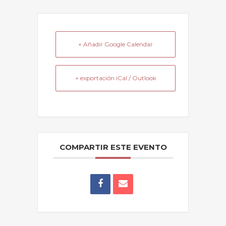
+ Añadir Google Calendar
+ exportación iCal / Outlook
COMPARTIR ESTE EVENTO