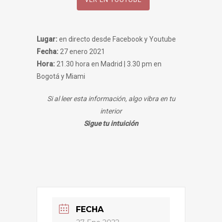
Lugar:
en directo desde Facebook y Youtube
Fecha:
27 enero 2021
Hora:
21.30 hora en Madrid | 3.30 pm en
Bogotá y Miami
Si al leer esta información, algo vibra en tu
interior
Sigue tu intuición
FECHA