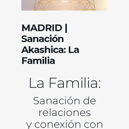
MADRID |
Sanación
Akashica: La
Familia
La Familia:
Sanación de
relaciones
y conexión con