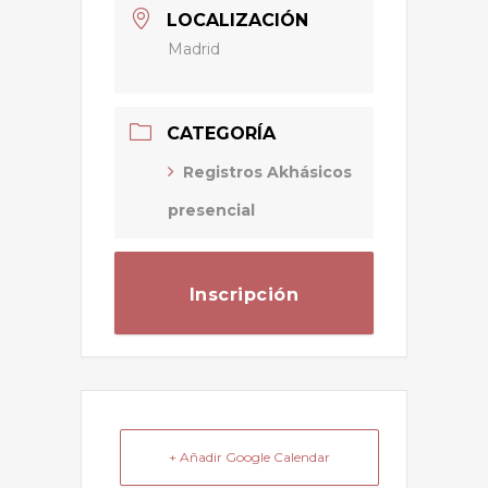
LOCALIZACIÓN
Madrid
CATEGORÍA
Registros Akhásicos
presencial
Inscripción
+ Añadir Google Calendar