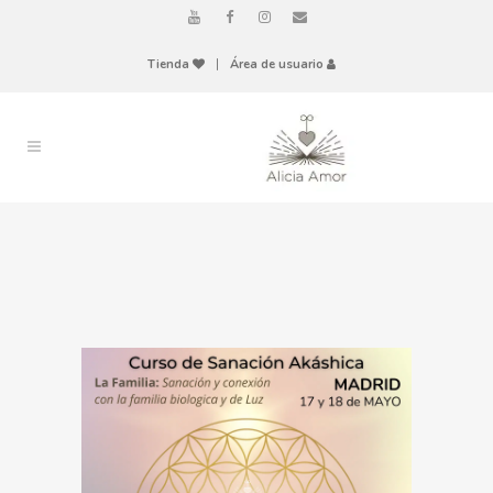
Tienda
|
Área de usuario