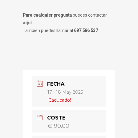
Para cualquier pregunta
puedes contactar
aquí
También puedes llamar al
697 586 537
FECHA
17 - 18 May 2025
¡Caducado!
COSTE
€190.00