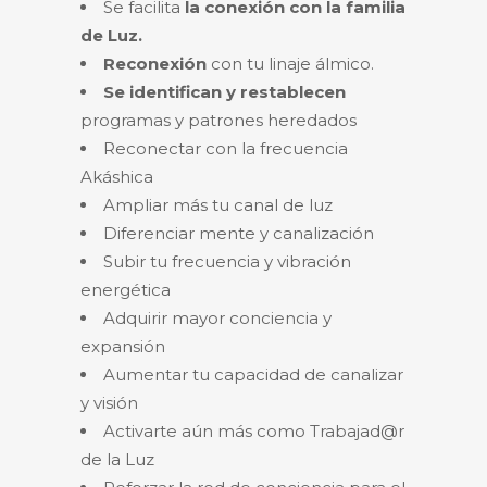
Se facilita
la conexión con la familia
de Luz.
Reconexión
con tu linaje álmico.
Se identifican y restablecen
programas y patrones heredados
Reconectar con la frecuencia
Akáshica
Ampliar más tu canal de luz
Diferenciar mente y canalización
Subir tu frecuencia y vibración
energética
Adquirir mayor conciencia y
expansión
Aumentar tu capacidad de canalizar
y visión
Activarte aún más como Trabajad@r
de la Luz