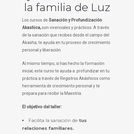
la familia de Luz
Los cursos de
Sanación y Profundización
Akashica,
son vivenciales y prácti
cos. A través
de la sanación que recibes desde el campo del
Akasha, te ayuda en tu proceso de crecimiento
personal y liberación.
Al mismo tiempo, si has hecho la formación
inicial, este curso te ayuda a profundizar en tu
práctica a través de Registros Akáshicos como
herramienta de crecimiento personal y te
prepara para recibir la Maestría.
El objetivo del taller
:
Facilita la sanación de
tus
relaciones familiares.