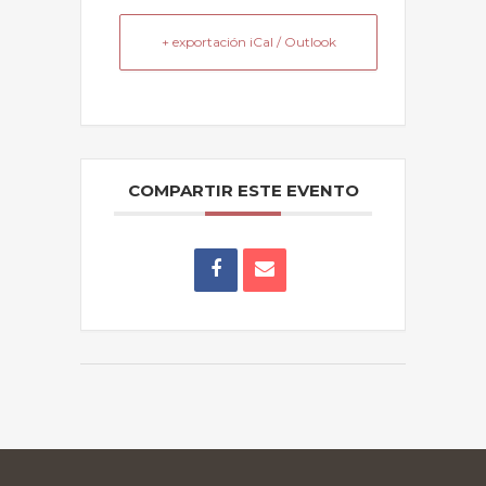
+ exportación iCal / Outlook
COMPARTIR ESTE EVENTO