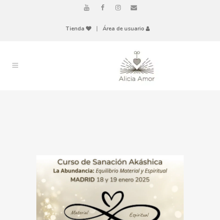
Tienda
|
Área de usuario