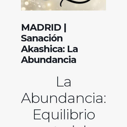
MADRID |
Sanación
Akashica: La
Abundancia
La
Abundancia:
Equilibrio