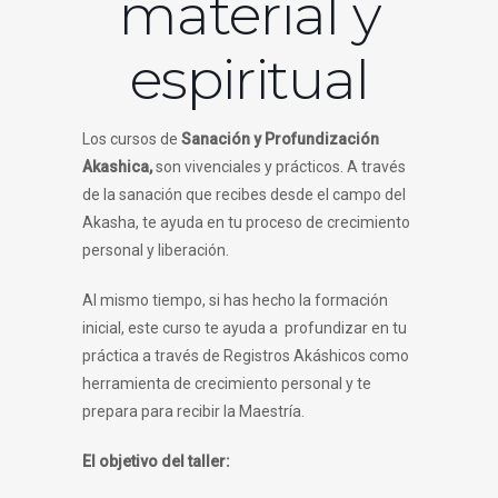
material y
espiritual
Los cursos de
Sanación y Profundización
Akashica,
son vivenciales y prácti
cos. A través
de la sanación que recibes desde el campo del
Akasha, te ayuda en tu proceso de crecimiento
personal y liberación.
Al mismo tiempo, si has hecho la formación
inicial, este curso te ayuda a profundizar en tu
práctica a través de Registros Akáshicos como
herramienta de crecimiento personal y te
prepara para recibir la Maestría.
El objetivo del taller
: