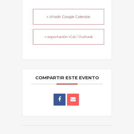
+ Añadir Google Calendar
+ exportación iCal / Outlook
COMPARTIR ESTE EVENTO