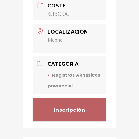
COSTE
€190.00
LOCALIZACIÓN
Madrid
CATEGORÍA
Registros Akhásicos
presencial
Inscripción