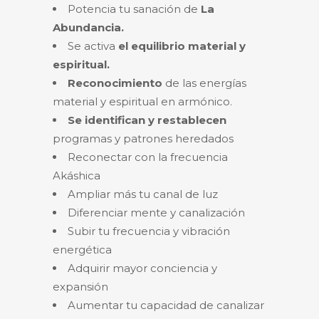
Potencia tu sanación de
La
Abundancia.
Se activa
el equilibrio material y
espiritual.
Reconocimiento
de las energías
material y espiritual en armónico.
Se identifican y restablecen
programas y patrones heredados
Reconectar con la frecuencia
Akáshica
Ampliar más tu canal de luz
Diferenciar mente y canalización
Subir tu frecuencia y vibración
energética
Adquirir mayor conciencia y
expansión
Aumentar tu capacidad de canalizar