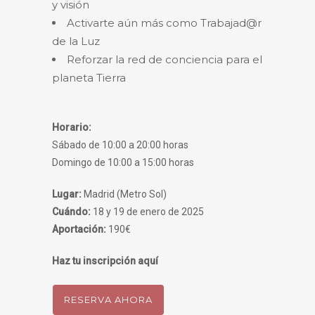
y visión
Activarte aún más como Trabajad@r
de la Luz
Reforzar la red de conciencia para el
planeta Tierra
Horario:
Sábado de 10:00 a 20:00 horas
Domingo de 10:00 a 15:00 horas
Lugar:
Madrid (Metro Sol)
Cuándo:
18 y 19 de enero de 2025
Aportación:
190€
Haz tu inscripción aquí
RESERVA AHORA