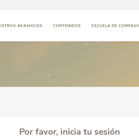
GISTROS AKASHICOS
CONTENIDOS
ESCUELA DE COMPASI
Por favor, inicia tu sesión