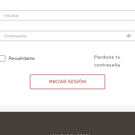
Perdiste tu
Recuérdame
contraseña
INICIAR SESIÓN