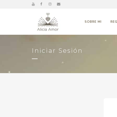
SOBRE MI
RE
Iniciar Sesión