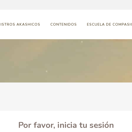
GISTROS AKASHICOS
CONTENIDOS
ESCUELA DE COMPASI
Por favor, inicia tu sesión