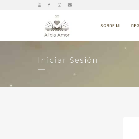
SOBRE MI
RE
Iniciar Sesión