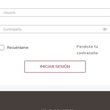
Perdiste tu
Recuérdame
contraseña
INICIAR SESIÓN