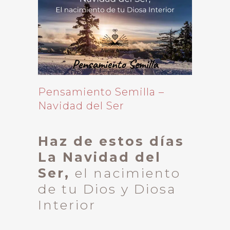
Pensamiento Semilla –
Navidad del Ser
Haz de estos días
La Navidad del
Ser,
el nacimiento
de tu Dios y Diosa
Interior