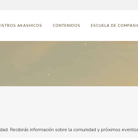
GISTROS AKASHICOS
CONTENIDOS
ESCUELA DE COMPASI
idad. Recibirás información sobre la comunidad y próximos eventos