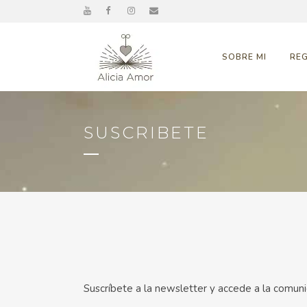
SOBRE MI
RE
SUSCRIBETE
Suscríbete a la newsletter y accede a la comun