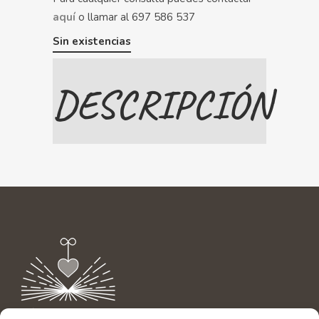
aquí
o llamar al 697 586 537
Sin existencias
DESCRIPCIÓN