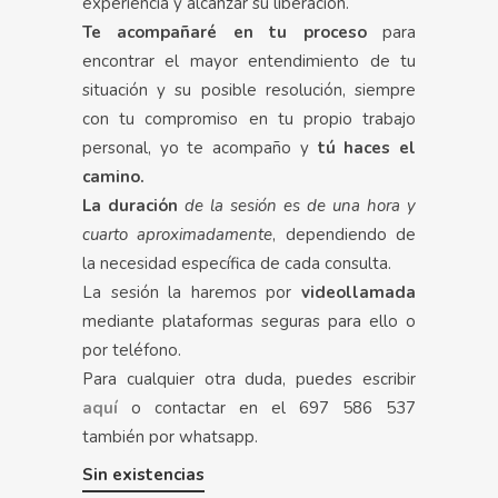
experiencia y alcanzar su liberación.
Te acompañaré en tu proceso
para
encontrar el mayor entendimiento de tu
situación y su posible resolución, siempre
con tu compromiso en tu propio trabajo
personal, yo te acompaño y
tú haces el
camino.
La duración
de la sesión es de una hora y
cuarto aproximadamente
, dependiendo de
la necesidad específica de cada consulta.
La sesión la haremos por
videollamada
mediante plataformas seguras para ello o
por teléfono.
Para cualquier otra duda, puedes escribir
aquí
o contactar en el 697 586 537
también por whatsapp.
Sin existencias