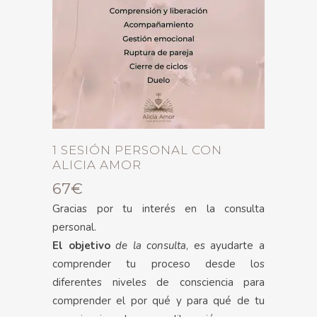
1 SESIÓN PERSONAL CON
ALICIA AMOR
67
€
Gracias por tu interés en la consulta
personal.
El objetivo
de la consulta
, es ayudarte a
comprender tu proceso desde los
diferentes niveles de consciencia para
comprender el por qué y para qué de tu