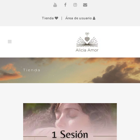
Tienda
|
Área de usuario
Tienda