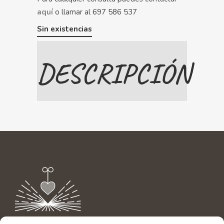
aquí
o llamar al 697 586 537
Sin existencias
DESCRIPCIÓN